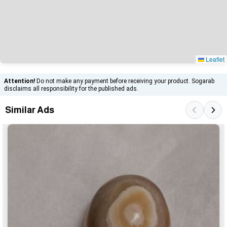
Leaflet
Attention!
Do not make any payment before receiving your product. Sogarab
disclaims all responsibility for the published ads.
Similar Ads