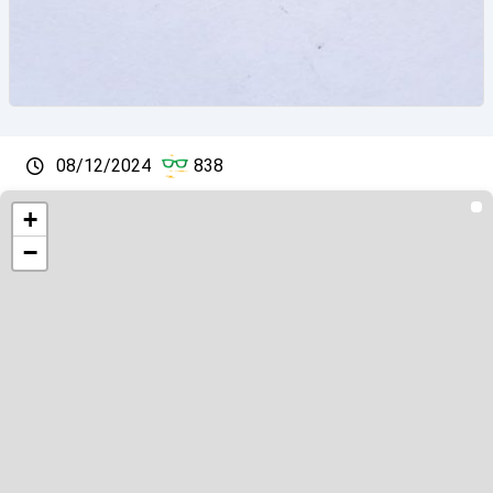
08/12/2024
838
+
−