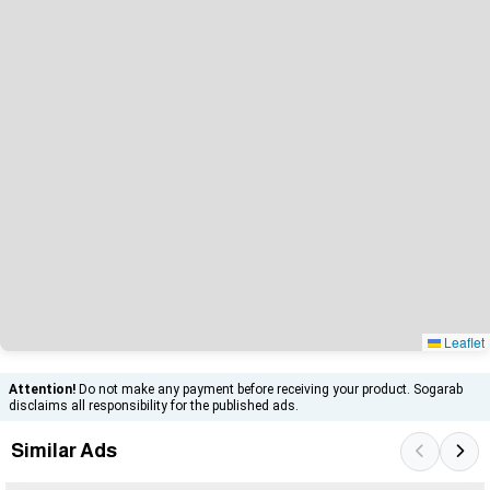
Leaflet
Attention!
Do not make any payment before receiving your product. Sogarab
disclaims all responsibility for the published ads.
Similar Ads