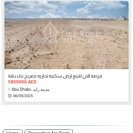
فرصه الان للبيع ارض سكنية تجاريه تصريح بناء بناية
5800000 AED
Abu Dhabi، مدينة زايد
06/05/2025