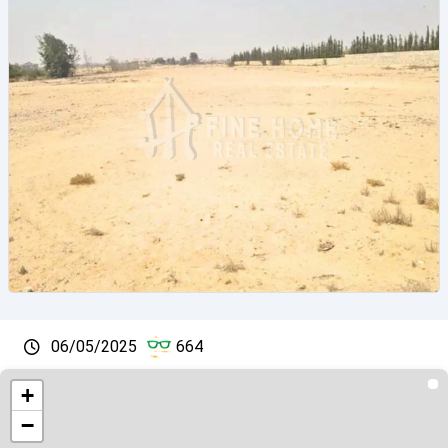
06/05/2025
664
+
−