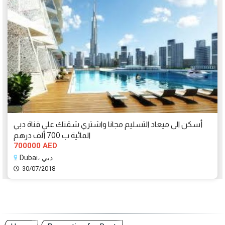
أسكن الى ميعاد التسليم مجانا واشتري شقتك علي قناة دبي
المائية ب 700 ألف درهم
700000 AED
Dubai، دبي
30/07/2018