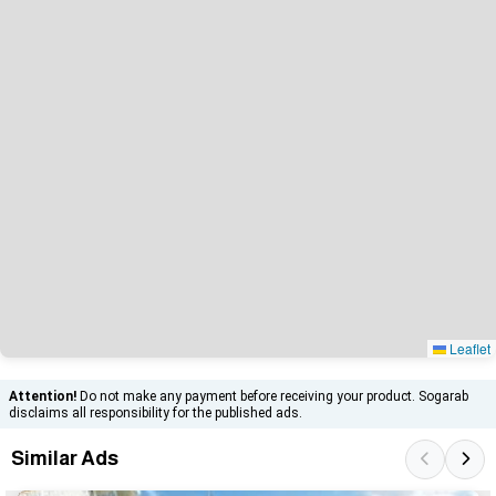
Leaflet
Attention!
Do not make any payment before receiving your product. Sogarab
disclaims all responsibility for the published ads.
Similar Ads