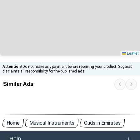
Leaflet
Attention!
Do not make any payment before receiving your product. Sogarab
disclaims all responsibility for the published ads.
Similar Ads
Home
Musical Instruments
Ouds in Emirates
+
Help