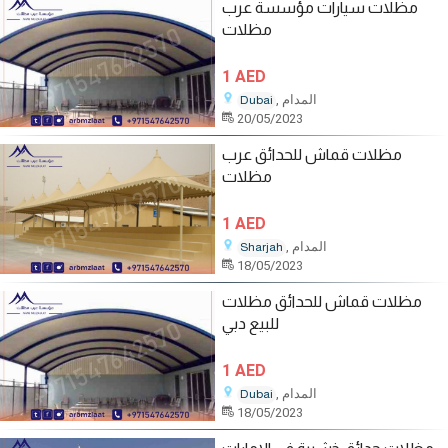
مظلات سيارات مؤسسة عرب
مظلات
1 AED
, المدام
Dubai
20/05/2023
مظلات قماش للحدائق عرب
مظلات
1 AED
, المدام
Sharjah
18/05/2023
مظلات قماش للحدائق مظلات
للبيع دبي
1 AED
, المدام
Dubai
18/05/2023