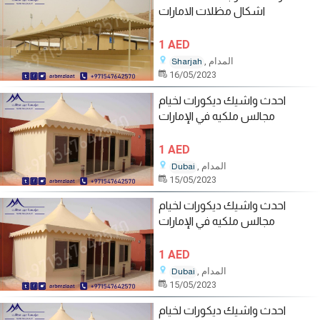
اشكال مظلات الامارات
1 AED
, المدام
Sharjah
16/05/2023
احدث واشيك ديكورات لخيام
مجالس ملكيه في الإمارات
1 AED
, المدام
Dubai
15/05/2023
احدث واشيك ديكورات لخيام
مجالس ملكيه في الإمارات
1 AED
, المدام
Dubai
15/05/2023
احدث واشيك ديكورات لخيام