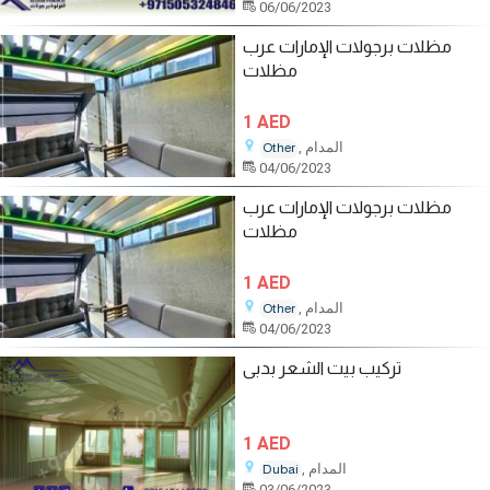
06/06/2023
مظلات برجولات الإمارات عرب
مظلات
1 AED
, المدام
Other
04/06/2023
مظلات برجولات الإمارات عرب
مظلات
1 AED
, المدام
Other
04/06/2023
تركيب بيت الشعر بدبى
1 AED
, المدام
Dubai
03/06/2023