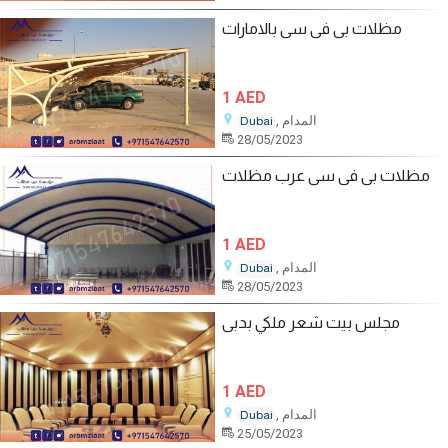
مظلات بى فى سى بالامارات
1 AED
, المدام
Dubai
28/05/2023
مظلات بى فى سى عرب مظلات
1 AED
, المدام
Dubai
28/05/2023
مجلس بيت شعر ملكي بدبى
1 AED
, المدام
Dubai
25/05/2023