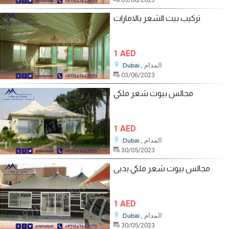
تركيب بيت الشعر بالامارات
1 AED
, المدام
Dubai
03/06/2023
مجالس بيوت شعر ملكي
1 AED
, المدام
Dubai
30/05/2023
مجالس بيوت شعر ملكي بدبى
1 AED
, المدام
Dubai
30/05/2023