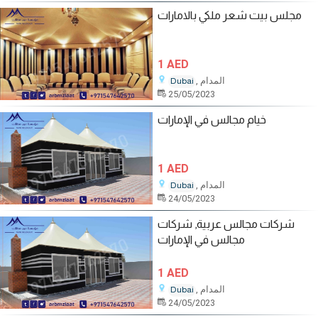
مجلس بيت شعر ملكي بالامارات
1 AED
, المدام
Dubai
25/05/2023
خيام مجالس في الإمارات
1 AED
, المدام
Dubai
24/05/2023
شركات مجالس عربية, شركات
مجالس في الإمارات
1 AED
, المدام
Dubai
24/05/2023