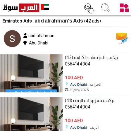
| abd alrahman's Ads
Emirates Ads
(42 ads)
abd alrahman
Abu Dhabi
تركيب تلفزيونات الكرامة (42)
0564144004
100 AED
, الحرامة
Abu Dhabi
30/09/2025
تركيب تلفزيونات الريف (41)
0564144004
100 AED
, الريف
Abu Dhabi