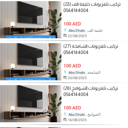
تركيب تلفزيونات خليفة الف (28)
0564144004
100 AED
, خليفة الف
Abu Dhabi
23/08/2025
تركيب تلفزيونات الشامخة (27)
0564144004
100 AED
, الشامخة
Abu Dhabi
20/08/2025
تركيب تلفزيونات الشوامخ (26)
0564144004
100 AED
, الشوامخ
Abu Dhabi
16/08/2025