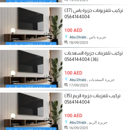
تركيب تلفزيونات جزيرة ياس (37)
0564144004
100 AED
, جزيرة ياس
Abu Dhabi
18/09/2025
تركيب تلفزينات جزيرة السعديات
(36) 0564144004
100 AED
, جزيرة السعديات
Abu Dhabi
17/09/2025
تركيب تلفزينات جزيرة الريم (35)
0564144004
100 AED
, جزيرة الريم
Abu Dhabi
16/09/2025