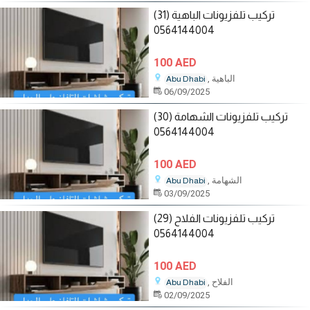
تركيب تلفزيونات الباهية (31)
0564144004
100 AED
, الباهية
Abu Dhabi
06/09/2025
تركيب تلفزيونات الشهامة (30)
0564144004
100 AED
, الشهامة
Abu Dhabi
03/09/2025
تركيب تلفزيونات الفلاح (29)
0564144004
100 AED
, الفلاح
Abu Dhabi
02/09/2025