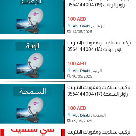
راوتر الزعاب (19) 0564144004
100 AED
, الزعاب
Abu Dhabi
14/05/2025
تركيب ستلايت و مقويات الانترنت
راوتر الوثبة (18) 0564144004
100 AED
, الوثبة
Abu Dhabi
10/05/2025
تركيب ستلايت ومقويات الانترنت
راوتر السمحة (17) 0564144004
100 AED
, السمحة
Abu Dhabi
09/05/2025
تركيب ستلايت ومقويات الانترنت