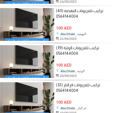
24/09/2025
تركيب تلفزيونات النهضة (40)
0564144004
100 AED
, النهضة
Abu Dhabi
22/09/2025
تركيب تلفزيونات الوثبة (39)
0564144004
100 AED
, الوثبة
Abu Dhabi
20/09/2025
تركيب تلفزيونات ام النار (38)
0564144004
100 AED
, ام النار
Abu Dhabi
19/09/2025