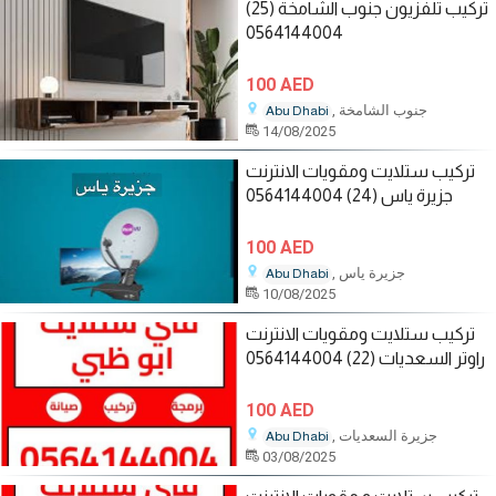
تركيب تلفزيون جنوب الشامخة (25)
0564144004
100 AED
, جنوب الشامخة
Abu Dhabi
14/08/2025
تركيب ستلايت ومقويات الانترنت
جزيرة ياس (24) 0564144004
100 AED
, جزيرة ياس
Abu Dhabi
10/08/2025
تركيب ستلايت ومقويات الانترنت
راوتر السعديات (22) 0564144004
100 AED
, جزيرة السعديات
Abu Dhabi
03/08/2025