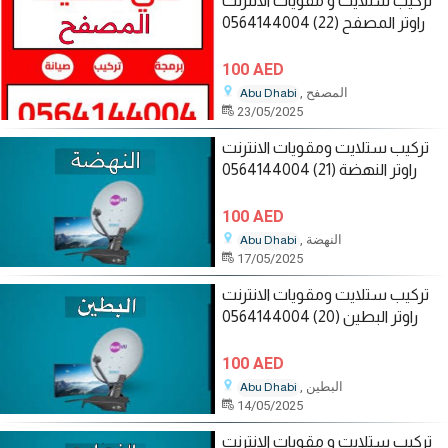
تركيب ستلايت و مقويات الانترنت
راوتر المصفح (22) 0564144004
100 AED
, المصفح
Abu Dhabi
23/05/2025
تركيب ستلايت ومقويات الانترنت
راوتر النهضة (21) 0564144004
100 AED
, النهضة
Abu Dhabi
17/05/2025
تركيب ستلايت ومقويات الانترنت
راوتر البطين (20) 0564144004
100 AED
, البطين
Abu Dhabi
14/05/2025
تركيب ستلايت و مقويات الانترنت