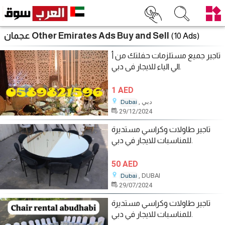
عجمان Other Emirates Ads Buy and Sell
(10 Ads)
تاجير جميع مستلزمات حفلتك من أ
الي الياء للايجار فى دبي.
1 AED
, دبي
Dubai
29/12/2024
تاجير طاولات وكراسي مستديرة
للمناسبات للايجار في دبي.
50 AED
, DUBAI
Dubai
29/07/2024
تاجير طاولات وكراسي مستديرة
للمناسبات للايجار في دبي.