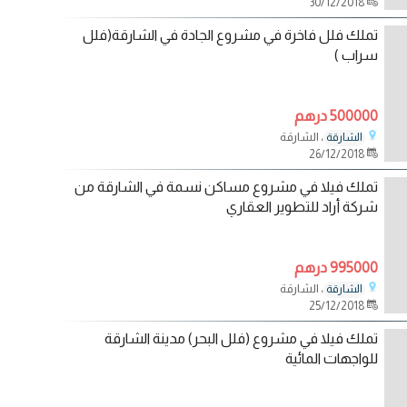
30/12/2018
تملك فلل فاخرة في مشروع الجادة في الشارقة(فلل
سراب )
500000 درهم
، الشارقة
الشارقة
26/12/2018
تملك فيلا في مشروع مساكن نسمة في الشارقة من
شركة أراد للتطوير العقاري
995000 درهم
، الشارقة
الشارقة
25/12/2018
تملك فيلا في مشروع (فلل البحر) مدينة الشارقة
للواجهات المائية