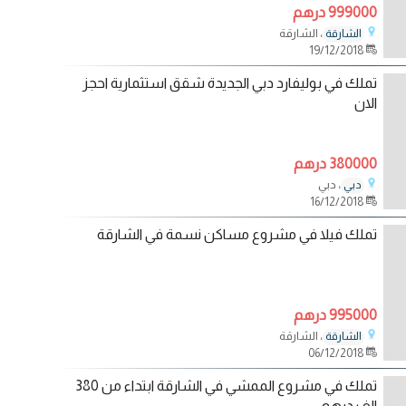
999000 درهم
، الشارقة
الشارقة
19/12/2018
تملك في بوليفارد دبي الجديدة شقق استثمارية احجز
الان
380000 درهم
، دبي
دبي
16/12/2018
تملك فيلا في مشروع مساكن نسمة في الشارقة
995000 درهم
، الشارقة
الشارقة
06/12/2018
تملك في مشروع الممشي في الشارقة ابتداء من 380
الف درهم