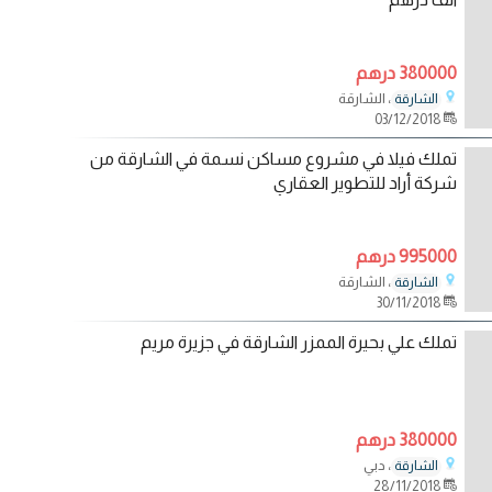
380000 درهم
، الشارقة
الشارقة
03/12/2018
تملك فيلا في مشروع مساكن نسمة في الشارقة من
شركة أراد للتطوير العقاري
995000 درهم
، الشارقة
الشارقة
30/11/2018
تملك علي بحيرة الممزر الشارقة في جزيرة مريم
380000 درهم
، دبي
الشارقة
28/11/2018