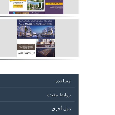
مساعدة
روابط مفيدة
دول أخرى