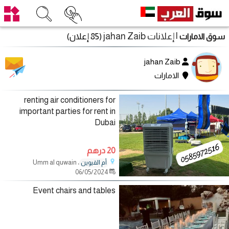
| إعلانات jahan Zaib
(85 إعلان)
سوق الامارات
jahan Zaib
الامارات
renting air conditioners for
important parties for rent in
Dubai
20 درهم
، Umm al quwain
أم القيوين
06/05/2024
Event chairs and tables