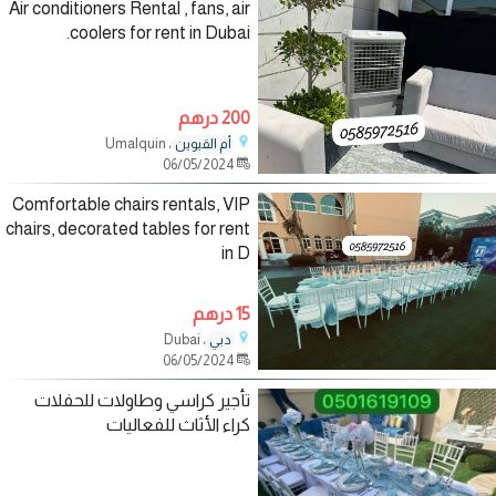
Air conditioners Rental , fans, air
coolers for rent in Dubai.
200 درهم
، Umalquin
أم القيوين
06/05/2024
Comfortable chairs rentals, VIP
chairs, decorated tables for rent
in D
15 درهم
، Dubai
دبي
06/05/2024
تأجير كراسي وطاولات للحفلات
كراء الأثاث للفعاليات