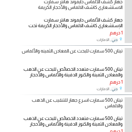
جهاز كشف الألماس دايموند هانتر سمارت
الاستشعاري كاشف الالماس والأحجار الكريمة
جهاز كشف الألماس دايموند هانتر سمارت
الاستشعاري كاشف الالماس والأحجار الكريمة تحت
الأرض بتصميمه
1 درهم
, الامارات
دبي
10/11/2023
تيتان 500 سمارت للبحث عن المعادن الثمينه والألماس
تيتان 500 سمارت متعدد الخصائص للبحث عن الذهب
والمعادن الثمينة والكنوز الدفينة والألماس والأحجار
1 درهم
, الامارات
دبي
21/10/2023
تيتان 500 سمارت اسرع جهاز للتنقيب عن الذهب
والالماس
تيتان 500 سمارت متعدد الخصائص للبحث عن الذهب
والمعادن الثمينة والكنوز الدفينة والألماس والأحجار
1 درهم