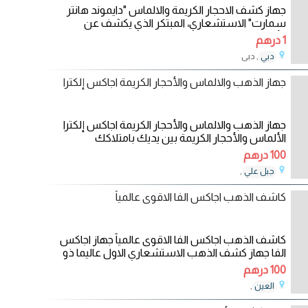
جهاز كشف الاحجار الكريمة والالماس "دايموند هانتر
سمارت" الاستشعاري، المبتكر الذي يكشف عن
الألماس
1 درهم
, دبى
دبي
29/04/2024
جهاز الذهب والالماس والأحجار الكريمة اجاكس إلكترا
جهاز الذهب والالماس والأحجار الكريمة اجاكس إلكترا
الألماس والأحجار الكريمة بين يديك بامتلاكك
100 درهم
,
جبل علي
23/11/2023
كاشف الذهب اجاكس الفا الاقوى عالمياً
كاشف الذهب اجاكس الفا الاقوى عالمياً جهاز اجاكس
الفا جهاز كشف الذهب الاستشعاري الاول عاليما ذو
100 درهم
,
العين
17/11/2023