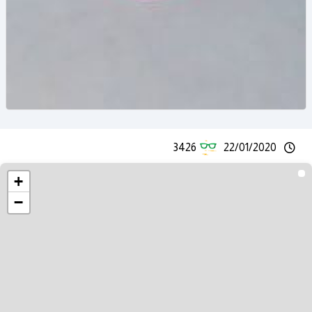
3426
22/01/2020
+
−