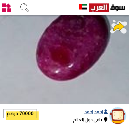
احمد احمد
70000 درهم
باقي دول العالم