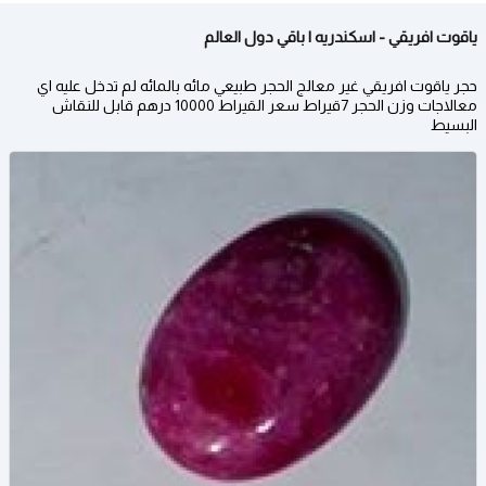
ياقوت افريقي - اسكندريه | باقي دول العالم
حجر ياقوت افريقي غير معالج الحجر طبيعي مائه بالمائه لم تدخل عليه اي
معالاجات وزن الحجر 7قيراط سعر القيراط 10000 درهم قابل للنقاش
البسيط