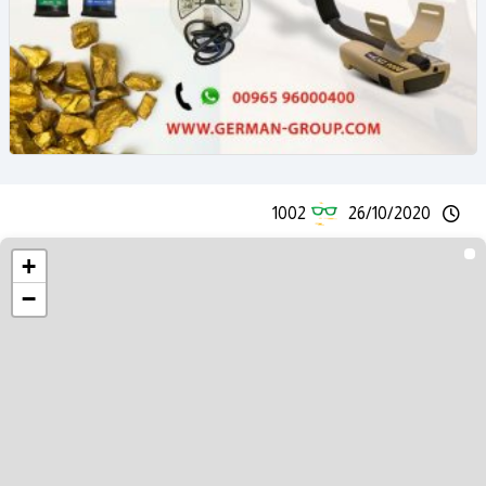
1002
26/10/2020
+
−