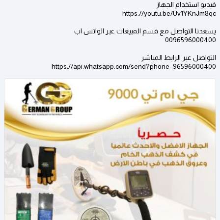
فيديو استخدام الجهاز
https://youtu.be/Uv1YKnJm8qc
يسعدنا التواصل مع قسم المبيعات عبر الواتس اب
0096596000400
التواصل عبر الرابط المباشر
https://api.whatsapp.com/send?phone=96596000400