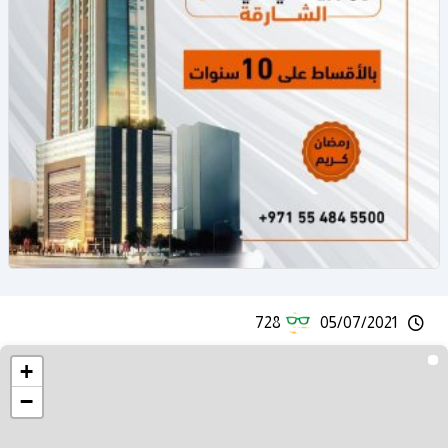
728
05/07/2021
+
−