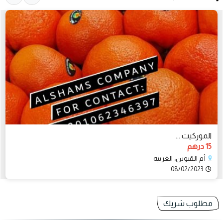
الموركيت ...
15 درهم
أم القيوين، الغربيه
08/02/2023
مطلوب شريك