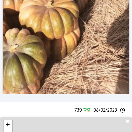
739
08/02/2023
+