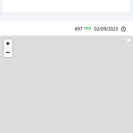
697
02/09/2023
+
−