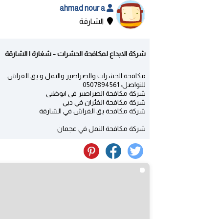
ahmad nour a
الشارقة
شركة الابداع لمكافحة الحشرات - شغارة | الشارقة
مكافحة الحشرات والصراصير والنمل و بق الفراش
للتواصل: 0507894561
شركة مكافحة الصراصير في ابوظبي
شركة مكافحة الفئران في دبي
شركة مكافحة بق الفراش في الشارقة
شركة مكافحة النمل في عجمان