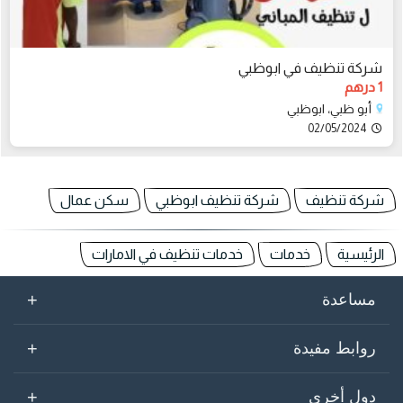
شركة تنظيف في ابوظبي
1 درهم
أبو ظبي، ابوظبي
02/05/2024
شركة تنظيف
شركة تنظيف ابوظبي
سكن عمال
الرئيسية
خدمات
خدمات تنظيف في الامارات
+
مساعدة
+
روابط مفيدة
+
دول أخرى