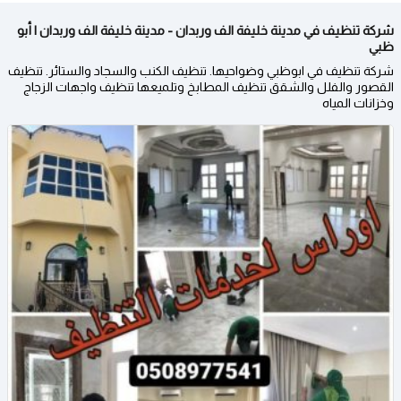
شركة تنظيف في مدينة خليفة الف وربدان - مدينة خليفة الف وربدان | أبو
ظبي
شركة تنظيف في ابوظبي وضواحيها. تنظيف الكنب والسجاد والستائر. تنظيف
القصور والفلل والشقق تنظيف المطابخ وتلميعها تنظيف واجهات الزجاج
وخزانات المياه