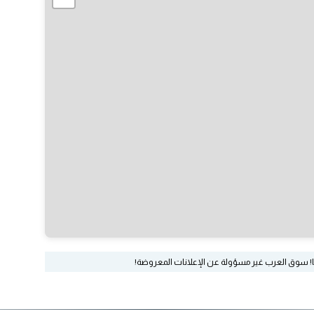
ا! سوق العرب غير مسؤولة عن الإعلانات المعروضة!