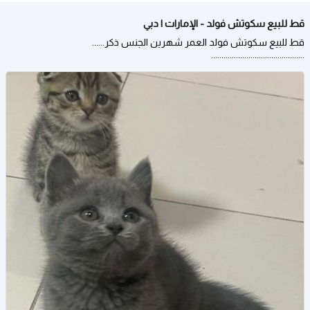
قط للبيع سكوتش فولد - الإمارات | دبي
قط للبيع سكوتش فولد العمر شهرين الجنس ذكر......
.............................................