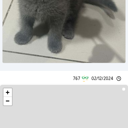
767
02/12/2024
+
−