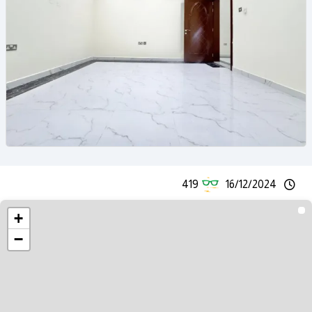
419
16/12/2024
+
−