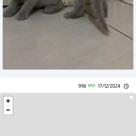
996
17/12/2024
+
−