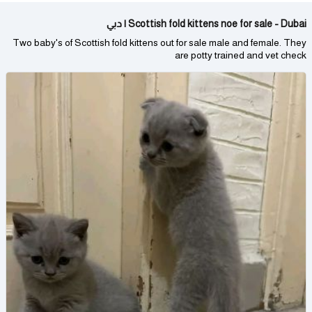
Scottish fold kittens noe for sale - Dubai | دبي
Two baby's of Scottish fold kittens out for sale male and female. They
are potty trained and vet check