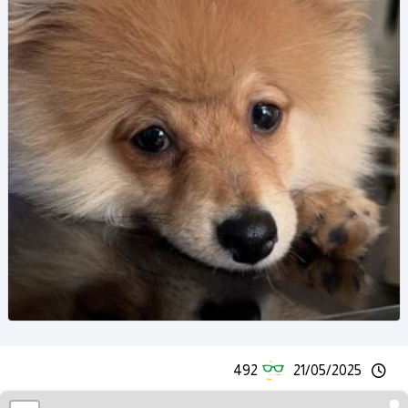
492
21/05/2025