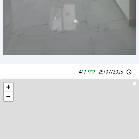
417
29/07/2025
+
−