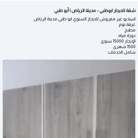
شقة للايجار ابوظبي - مدينة الرياض | أبو ظبي
استديو غير مفروش للايجار السنوي ابو ظبي مدينة الرياض
غرفة نوم
مطبخ
دورة مياه
الإيجار 15000 سنوي
1500 شهري
شامل الخدمات