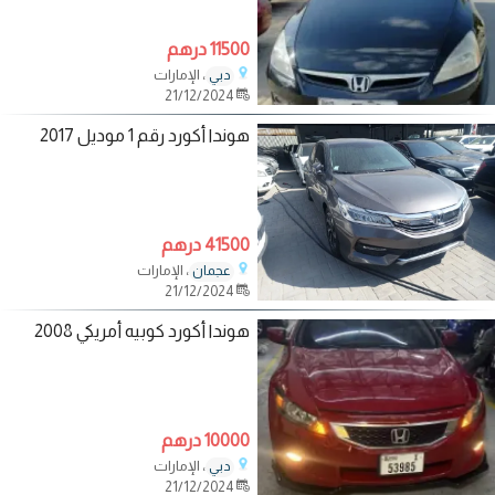
11500 درهم
، الإمارات
دبي
21/12/2024
هوندا أكورد رقم 1 موديل 2017
41500 درهم
، الإمارات
عجمان
21/12/2024
هوندا أكورد كوبيه أمريكي 2008
10000 درهم
، الإمارات
دبي
21/12/2024