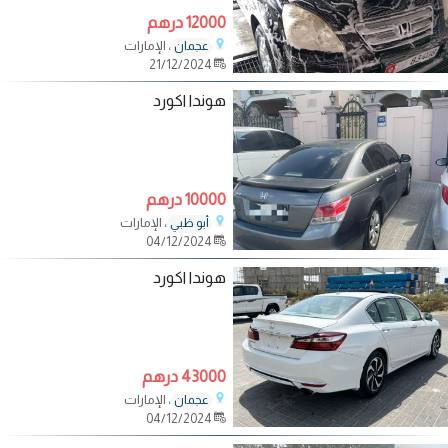
12000 درهم
، الإمارات
عجمان
21/12/2024
هوندا اكورد
10000 درهم
، الإمارات
أبو ظبي
04/12/2024
هوندا اكورد
43000 درهم
، الإمارات
عجمان
04/12/2024