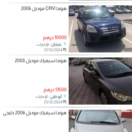
هوندا CRV موديل 2006
10000 درهم
، الإمارات
عجمان
21/12/2024
هوندا سيفيك موديل 2008
13500 درهم
، الإمارات
أبو ظبي
21/12/2024
هوندا سيفيك موديل 2006 خليجي