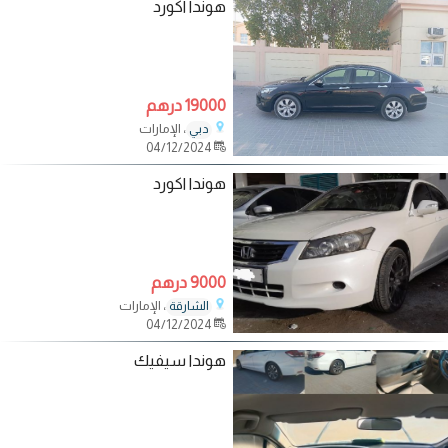
هوندا اكورد
19000 درهم
، الإمارات
دبي
04/12/2024
هوندا اكورد
9000 درهم
، الإمارات
الشارقة
04/12/2024
هوندا سيفيك