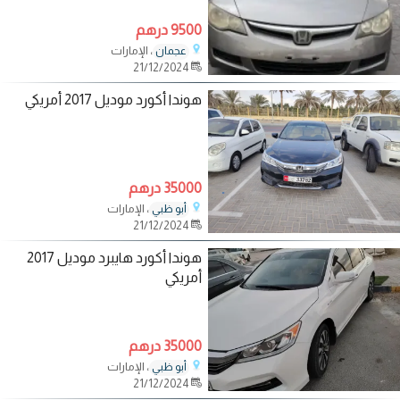
9500 درهم
، الإمارات
عجمان
21/12/2024
هوندا أكورد موديل 2017 أمريكي
35000 درهم
، الإمارات
أبو ظبي
21/12/2024
هوندا أكورد هايبرد موديل 2017
أمريكي
35000 درهم
، الإمارات
أبو ظبي
21/12/2024