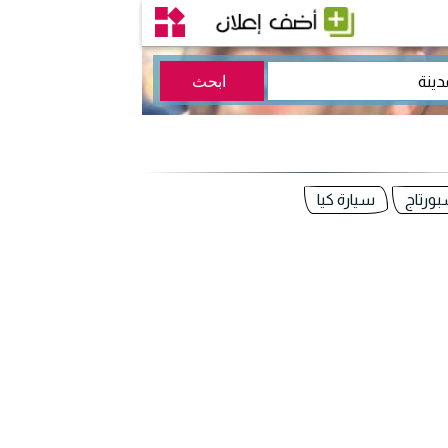
بورتاج
سيارة كيا