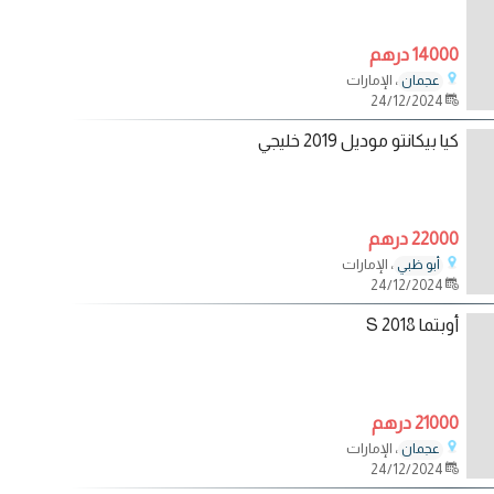
14000 درهم
، الإمارات
عجمان
24/12/2024
كيا بيكانتو موديل 2019 خليجي
22000 درهم
، الإمارات
أبو ظبي
24/12/2024
أوبتما 2018 S
21000 درهم
، الإمارات
عجمان
24/12/2024