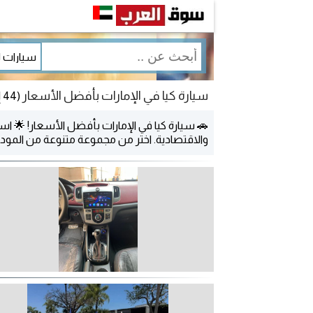
سيارة كيا في الإمارات بأفضل الأسعار
(44 إعلان)
🚗 سيارة كيا في الإمارات بأفضل الأسعار! 🌟 است
والاقتصادية. اختر من مجموعة متنوعة من المود