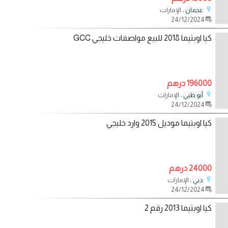
، الإمارات
عجمان
24/12/2024
كيا اوبتيما 2018 للبيع مواصفات خليجي GCC
196000 درهم
، الإمارات
أبو ظبي
24/12/2024
كيا اوبتيما موديل 2015 وارد خليجي
24000 درهم
، الإمارات
دبي
24/12/2024
كيا اوبتيما 2013 رقم 2