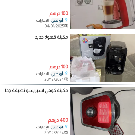
100 درهم
، الإمارات
أبو ظبي
04/01/2025
مكينة قهوة جديد
100 درهم
، الإمارات
أبو ظبي
20/12/2024
مكينة كوفي اسبريسو نظيفة جدا
400 درهم
، الإمارات
أبو ظبي
20/12/2024