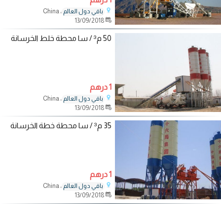
، China
باقي دول العالم
13/09/2018
50 م³ / سا محطة خلط الخرسانة
1 درهم
، China
باقي دول العالم
13/09/2018
35 م³ / سا محطة خطة الخرسانة
1 درهم
، China
باقي دول العالم
13/09/2018