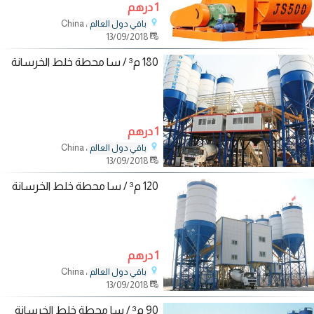
1 درهم
، China
باقي دول العالم
13/09/2018
180 م³ / سا محطة خلط الخرسانة
1 درهم
، China
باقي دول العالم
13/09/2018
120 م³ / سا محطة خلط الخرسانة
1 درهم
، China
باقي دول العالم
13/09/2018
90 م³ / سا محطة خلط الخرسانة