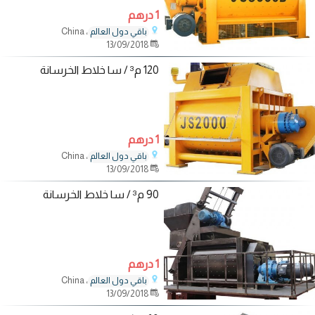
1 درهم
، China
باقي دول العالم
13/09/2018
120 م³ / سا خلاط الخرسانة
1 درهم
، China
باقي دول العالم
13/09/2018
90 م³ / سا خلاط الخرسانة
1 درهم
، China
باقي دول العالم
13/09/2018