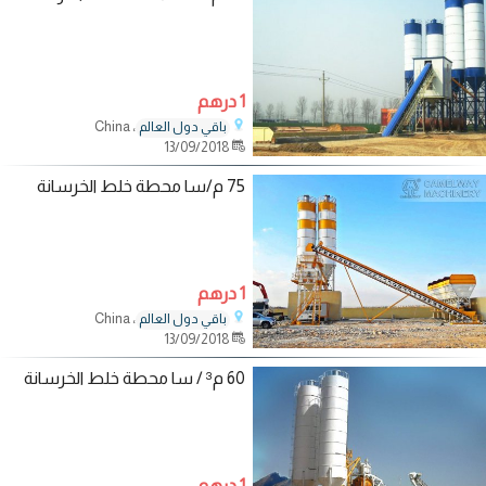
1 درهم
، China
باقي دول العالم
13/09/2018
75 م/سا محطة خلط الخرسانة
1 درهم
، China
باقي دول العالم
13/09/2018
60 م³ / سا محطة خلط الخرسانة
1 درهم