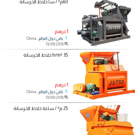
60م³ / سا خلاط الخرسانة
1 درهم
، China
باقي دول العالم
13/09/2018
35 h/m³ خلاط الخرسانة
1 درهم
، China
باقي دول العالم
13/09/2018
25 م³ / ساعة خلاط الخرسانة