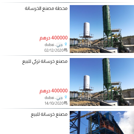
محطة مصنع الخرسانة
400000 درهم
، dubai
دبي
02/12/2020
مصنع خرسانة تركي للبيع
400000 درهم
، dubai
دبي
14/10/2020
مصنع خرسانة للبيع