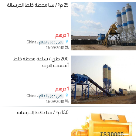
25 م³ / سا محطة خلط الخرسانة
1 درهم
، China
باقي دول العالم
13/09/2018
200 طن / ساعة محطة خلط
أسمنت التربة
1 درهم
، China
باقي دول العالم
13/09/2018
180 م³ / سا خلاط الخرسانة