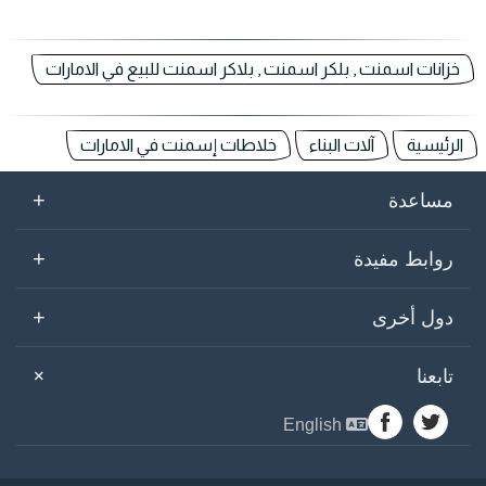
خزانات اسمنت , بلكر اسمنت , بلاكر اسمنت للبيع في الامارات
الرئيسية
آلات البناء
خلاطات إسمنت في الامارات
+
مساعدة
+
روابط مفيدة
+
دول أخرى
+
تابعنا
English