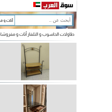
طاولات الحاسوب و التلفاز أثاث و مفروش