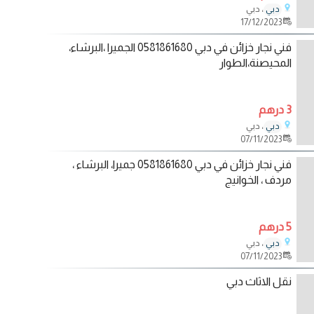
، دبي
دبي
17/12/2023
فني نجار خزائن في دبي 0581861680 الجميرا ،البرشاء،
المحيصنة،الطوار
3 درهم
، دبي
دبي
07/11/2023
فني نجار خزائن في دبي 0581861680 جميرا، البرشاء ،
مردف ، الخوانيج
5 درهم
، دبي
دبي
07/11/2023
نقل الاثاث دبي