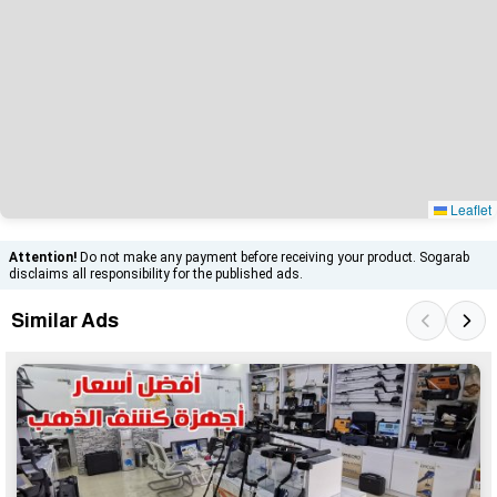
Leaflet
Attention!
Do not make any payment before receiving your product. Sogarab
disclaims all responsibility for the published ads.
Similar Ads