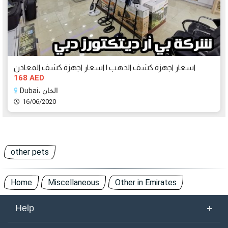
اسعار اجهزة كشف الذهب | اسعار اجهزة كشف المعادن
168 AED
Dubai، الخان
16/06/2020
other pets
Home
Miscellaneous
Other in Emirates
+
Help