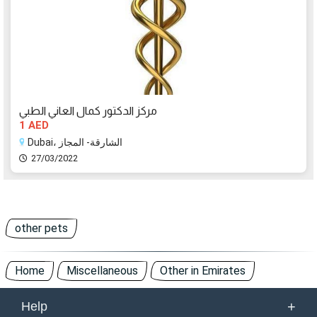
مركز الدكتور كمال العاني الطبي
1 AED
Dubai، الشارقة- المجاز
27/03/2022
other pets
Home
Miscellaneous
Other in Emirates
+
Help