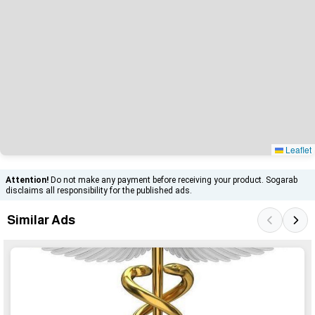
Leaflet
Attention!
Do not make any payment before receiving your product. Sogarab
disclaims all responsibility for the published ads.
Similar Ads