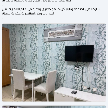
كما يتوفر لدينا عروض أخرى كثيرة ومميزة خاصة بنا .
.
شاركنا على الصفحة وتابع كُل ما هو حصري وجديد في عالم العقارات من
اخبار وعروض استثمارية عقارية مميزة .
.