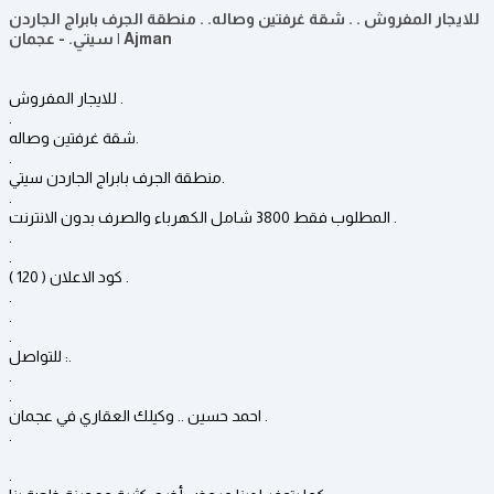
للايجار المفروش . . شقة غرفتين وصاله. . منطقة الجرف بابراج الجاردن
سيتي. - عجمان | Ajman
للايجار المفروش .
.
شقة غرفتين وصاله.
.
منطقة الجرف بابراج الجاردن سيتي.
.
المطلوب فقط 3800 شامل الكهرباء والصرف بدون الانترنت .
.
.
كود الاعلان ( 120 ) .
.
.
.
للتواصل :.
.
.
احمد حسين .. وكيلك العقاري في عجمان .
.
.