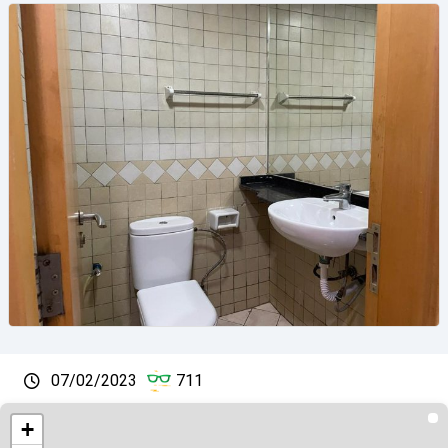
07/02/2023
711
+