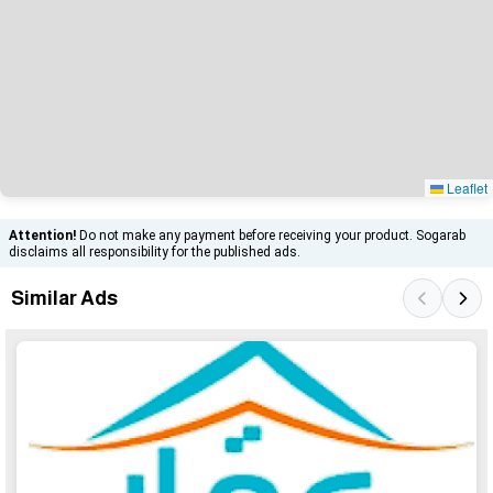
Leaflet
Attention!
Do not make any payment before receiving your product. Sogarab
disclaims all responsibility for the published ads.
Similar Ads