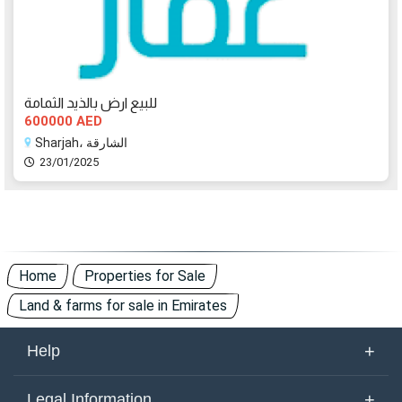
للبيع ارض بالذيد الثمامة
600000 AED
Sharjah، الشارقة
23/01/2025
Home
Properties for Sale
Land & farms for sale in Emirates
+
Help
About Us
+
Legal Information