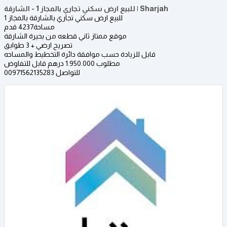
للبيع ارض سكني تجاري بالمجاز 1 - الشارقة | Sharjah
للبيع ارض سكني تجاري بالشارقة بالمجاز 1
مساحة4237 قدم
موقع ممتاز ثاني قطعه من بحيرة الشارقة
تصريح ارضي + 3 طوابق
قابل للزيادة حسب موافقة دائرة التخطيط والمساحه
مطلوب 1.950.000 درهم قابل للتفاوض
للتواصل 00971562135283