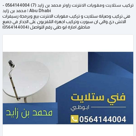
تركيب ستلايت ومقويات الانترنت راوتر محمد بن زايد (7) 0564144004 -
محمد بن زايد | Abu Dhabi
فني تركيب وصيانة ستلايت و تركيب مقويات الانترنت بيع وبرمجة رسيفرات
الاتش دي والبي ان سبورت وتركيب اجهزة التلفزيون على الجدار في جميع
مناطق امارة ابو ظبي رقم التواصل (0564144004)