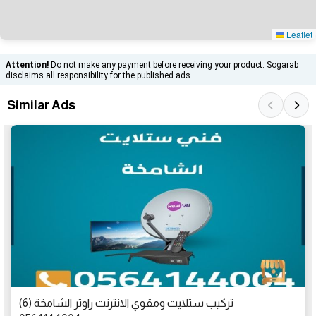
Leaflet
Attention!
Do not make any payment before receiving your product. Sogarab
disclaims all responsibility for the published ads.
Similar Ads
تركيب ستلايت ومقوي الانترنت راوتر الشامخة (6)