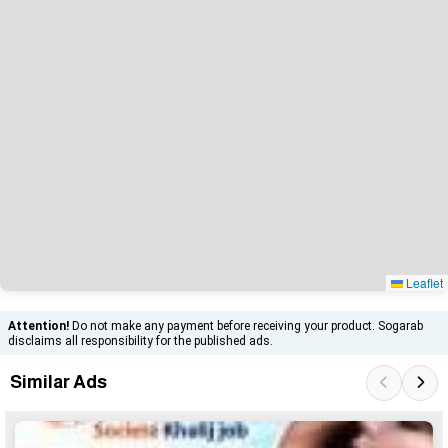
Leaflet
Attention!
Do not make any payment before receiving your product. Sogarab
disclaims all responsibility for the published ads.
Similar Ads