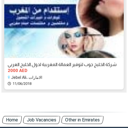
شركة الخليج جوب لتوفير العمالة المغربية لدول الخليج العربي
2000 AED
Jebel Ali، الامارات
11/06/2018
Home
Job Vacancies
Other in Emirates