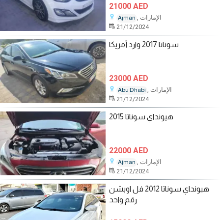
21000 AED
, الإمارات
Ajman
21/12/2024
سوناتا 2017 وارد أمريكا
23000 AED
, الإمارات
Abu Dhabi
21/12/2024
هيونداي سوناتا 2015
22000 AED
, الإمارات
Ajman
21/12/2024
هيونداي سوناتا 2012 فل اوبشن
رقم واحد