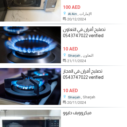
100 AED
, الإمارات
Al Ain
20/12/2024
تصليح أفران في التعاون
0543747022 verified
10 AED
, التعاون
Sharjah
21/11/2024
تصليح أفران في المجاز
0543747022 verified
10 AED
, Sharjah
Sharjah
20/11/2024
ميكروويف دايوو