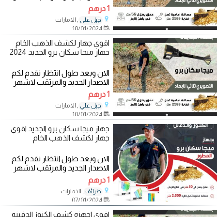
اجهزة كشف الذهب والمعادن
1 درهم
والكنوز
, الامارات
جبل علي
10/01/2024
اقوي جهاز لكشف الذهب الخام
جهاز ميجا سكان برو الجديد 2024
الان وبعد طول انتظار نقدم لكم
الاصدار الجديد والمرتقب لاشهر
اجهزة كشف الذهب والمعادن
1 درهم
والكنوز
, الامارات
جبل علي
10/01/2024
جهاز ميجا سكان برو الجديد اقوي
جهاز لكشف الذهب الخام
الان وبعد طول انتظار نقدم لكم
الاصدار الجديد والمرتقب لاشهر
اجهزة كشف الذهب والمعادن
1 درهم
والكنوز
, الامارات
طرائف
07/01/2024
اقوي اجهزه كشف الكنوز الدفينه