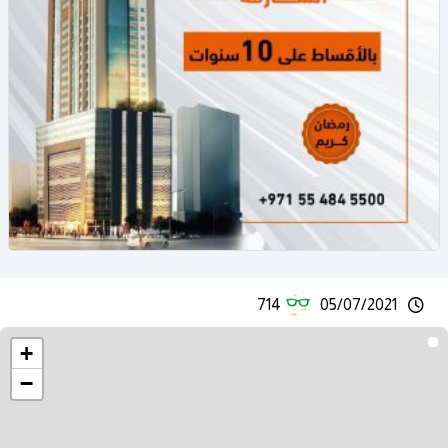
714
05/07/2021
+
−