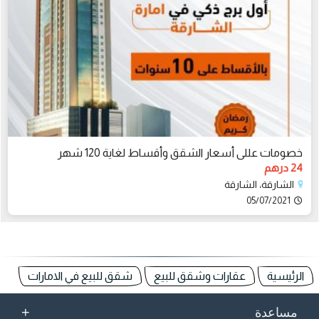
خصومات عللى أسعار الشقق وأقساط لغاية 120 شهر
24 درهم
الشارقة، الشارقة
05/07/2021
الرئيسية
عقارات وشقق للبيع
شقق للبيع في الامارات
+
مساعدة