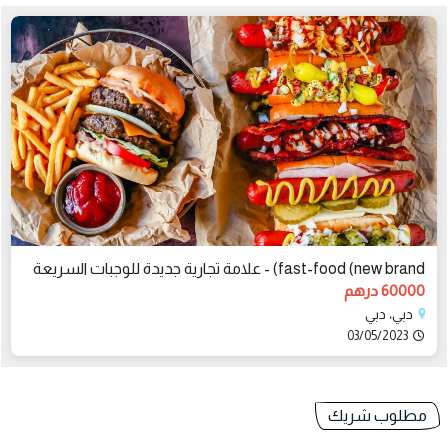
fast-food (new brand) - علامة تجارية جديدة للوجبات السريعة
60000 درهم
دبي، دبي
03/05/2023
مطلوب شريك