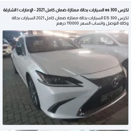
لكزس 300 es السيارات بحالة ممتازة ضمان كامل 2021 - الإمارات | الشارقة
لكزس 300 ES السيارات بحالة ممتازة ضمان كامل 2021 السيارات بحالة
وكالة التوصل واتساب السعر 110000 درهم