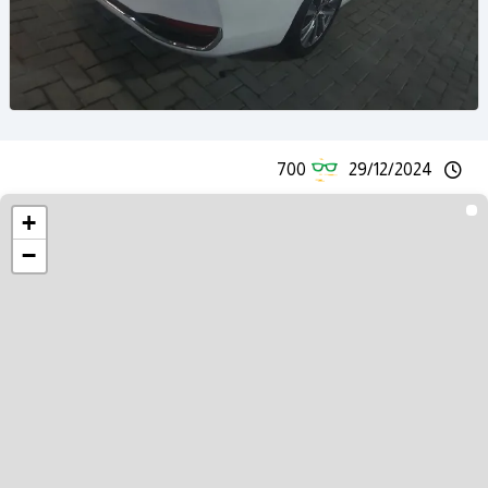
700
29/12/2024
+
−